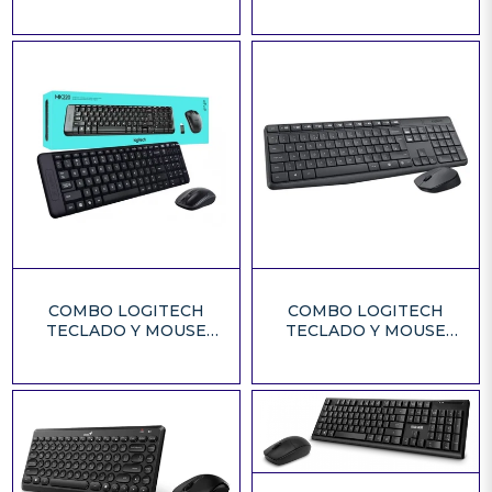
MK250 NEGRO BT
COMBO LOGITECH
COMBO LOGITECH
TECLADO Y MOUSE
TECLADO Y MOUSE
MK220
MK235