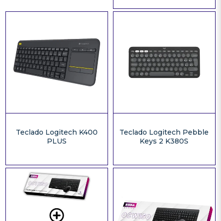
Teclado Logitech K400
Teclado Logitech Pebble
PLUS
Keys 2 K380S