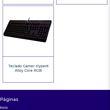
Teclado Gamer HyperX
Alloy Core RGB
Páginas
Inicio