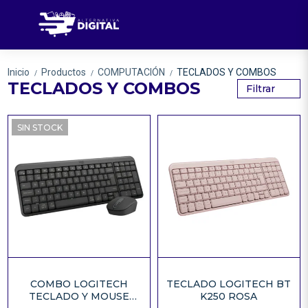
Inicio
Productos
COMPUTACIÓN
TECLADOS Y COMBOS
/
/
/
TECLADOS Y COMBOS
Filtrar
SIN STOCK
COMBO LOGITECH
TECLADO LOGITECH BT
TECLADO Y MOUSE
K250 ROSA