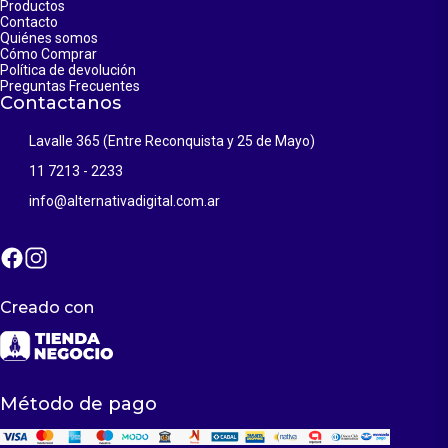
Productos
Contacto
Quiénes somos
Cómo Comprar
Política de devolución
Preguntas Frecuentes
Contactanos
Lavalle 365 (Entre Reconquista y 25 de Mayo)
11 7213 - 2233
info@alternativadigital.com.ar
Creado con
Método de pago