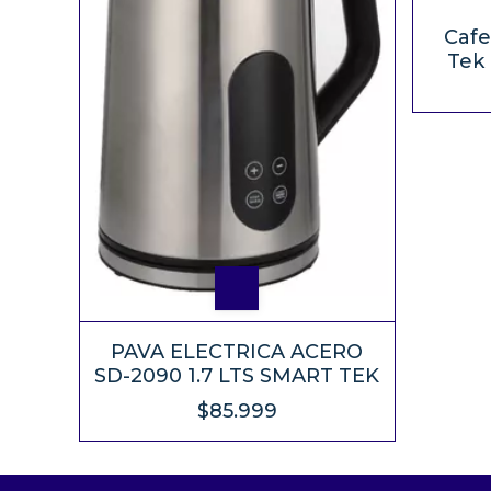
Cafe
Tek 
PAVA ELECTRICA ACERO
SD-2090 1.7 LTS SMART TEK
$85.999