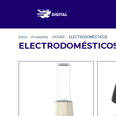
Inicio
Productos
HOGAR
ELECTRODOMÉSTICOS
/
/
/
ELECTRODOMÉSTICO