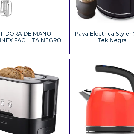
TIDORA DE MANO
Pava Electrica Styler
NEX FACILITA NEGRO
Tek Negra