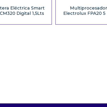
tera Eléctrica Smart
Multiprocesado
CM320 Digital 1,5Lts
Electrolux FPA20 5 