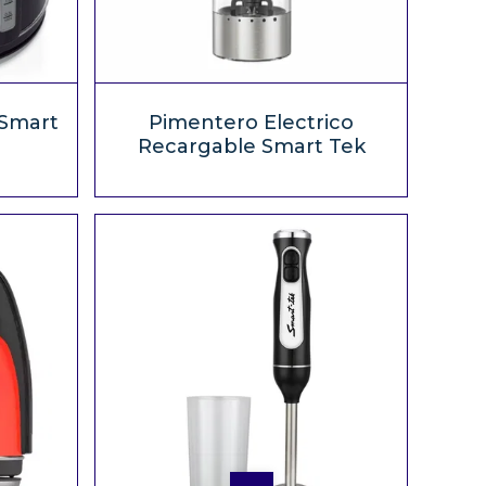
 Smart
Pimentero Electrico
Recargable Smart Tek