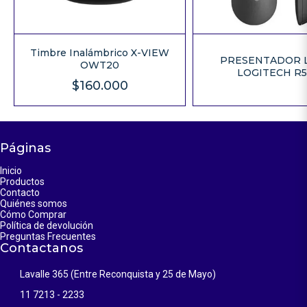
Timbre Inalámbrico X-VIEW
PRESENTADOR 
OWT20
LOGITECH R
$160.000
Páginas
Inicio
Productos
Contacto
Quiénes somos
Cómo Comprar
Política de devolución
Preguntas Frecuentes
Contactanos
Lavalle 365 (Entre Reconquista y 25 de Mayo)
11 7213 - 2233