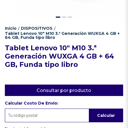
Inicio
DISPOSITIVOS
/
/
Tablet Lenovo 10" M10 3.ª Generación WUXGA 4 GB +
64 GB, Funda tipo libro
Tablet Lenovo 10" M10 3.ª
Generación WUXGA 4 GB + 64
GB, Funda tipo libro
Consultar por producto
Calcular Costo De Envío:
Calcular