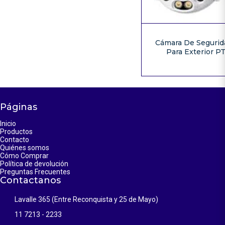
Cámara De Segurid
Para Exterior P
Páginas
Inicio
Productos
Contacto
Quiénes somos
Cómo Comprar
Política de devolución
Preguntas Frecuentes
Contactanos
Lavalle 365 (Entre Reconquista y 25 de Mayo)
11 7213 - 2233