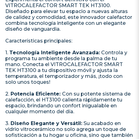
VITROCALEFACTOR SMART TEK HT3100.
Diseñado para elevar tu espacio a nuevas alturas
de calidez y comodidad, este innovador calefactor
combina tecnología inteligente con un elegante
diseño de vanguardia.
Características principales:
1.
Tecnología Inteligente Avanzada:
Controla y
programa tu ambiente desde la palma de tu
mano. Conecta el VITROCALEFACTOR SMART
TEK HT3100 a tu dispositivo móvil y ajusta la
temperatura, el temporizador y más, ¡todo con
solo unos toques!
2.
Potencia Eficiente:
Con su potente sistema de
calefacción, el HT3100 calienta rápidamente tu
espacio, brindando un confort inigualable en
cualquier momento del día.
3.
Diseño Elegante y Versátil:
Su acabado en
vidrio vitrocerámico no solo agrega un toque de
sofisticación a tu hogar u oficina, sino que también