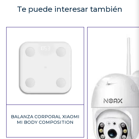
Te puede interesar también
BALANZA CORPORAL XIAOMI
MI BODY COMPOSITION