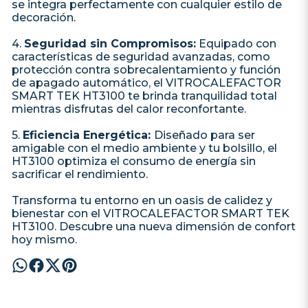
se integra perfectamente con cualquier estilo de
decoración.
4.
Seguridad sin Compromisos:
Equipado con
características de seguridad avanzadas, como
protección contra sobrecalentamiento y función
de apagado automático, el VITROCALEFACTOR
SMART TEK HT3100 te brinda tranquilidad total
mientras disfrutas del calor reconfortante.
5.
Eficiencia Energética:
Diseñado para ser
amigable con el medio ambiente y tu bolsillo, el
HT3100 optimiza el consumo de energía sin
sacrificar el rendimiento.
Transforma tu entorno en un oasis de calidez y
bienestar con el VITROCALEFACTOR SMART TEK
HT3100. Descubre una nueva dimensión de confort
hoy mismo.