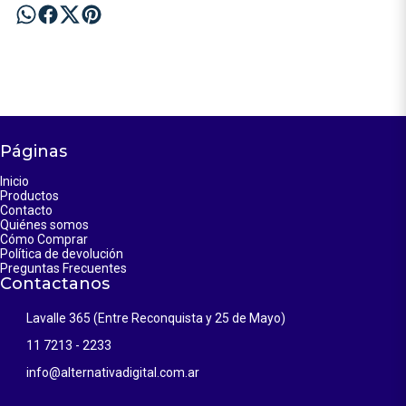
Páginas
Inicio
Productos
Contacto
Quiénes somos
Cómo Comprar
Política de devolución
Preguntas Frecuentes
Contactanos
Lavalle 365 (Entre Reconquista y 25 de Mayo)
11 7213 - 2233
info@alternativadigital.com.ar