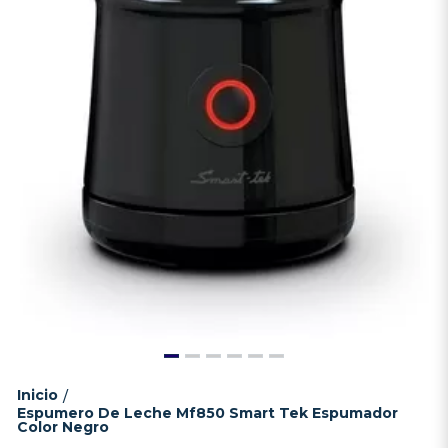
Inicio
/
Espumero De Leche Mf850 Smart Tek Espumador
Color Negro