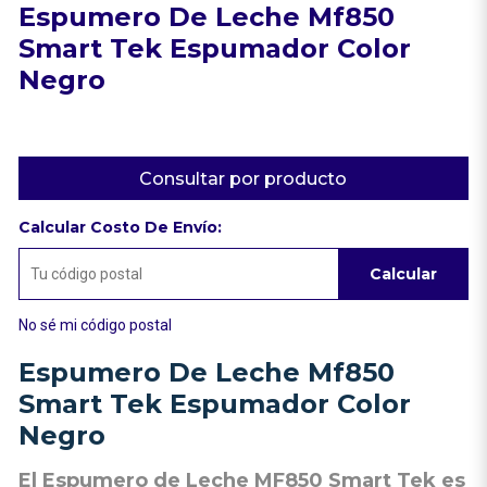
Espumero De Leche Mf850
Smart Tek Espumador Color
Negro
Consultar por producto
Calcular Costo De Envío:
Calcular
No sé mi código postal
Espumero De Leche Mf850
Smart Tek Espumador Color
Negro
El Espumero de Leche MF850 Smart Tek es