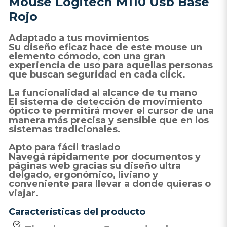
Mouse Logitech M110 Usb Base
Rojo
Adaptado a tus movimientos
Su diseño eficaz hace de este mouse un
elemento cómodo, con una gran
experiencia de uso para aquellas personas
que buscan seguridad en cada click.
La funcionalidad al alcance de tu mano
El sistema de detección de movimiento
óptico te permitirá mover el cursor de una
manera más precisa y sensible que en los
sistemas tradicionales.
Apto para fácil traslado
Navegá rápidamente por documentos y
páginas web gracias su diseño ultra
delgado, ergonómico, liviano y
conveniente para llevar a donde quieras o
viajar.
Características del producto