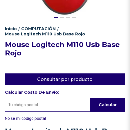
Inicio
COMPUTACIÓN
/
/
Mouse Logitech M110 Usb Base Rojo
Mouse Logitech M110 Usb Base
Rojo
Consultar por producto
Calcular Costo De Envío:
Calcular
No sé mi código postal