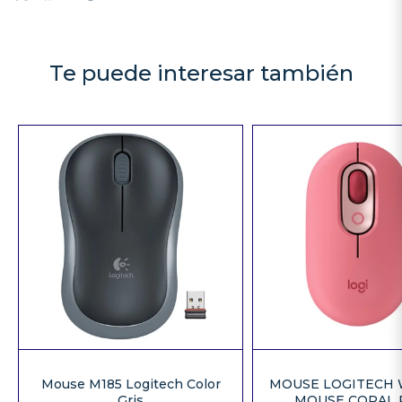
Te puede interesar también
Mouse M185 Logitech Color
MOUSE LOGITECH 
Gris
MOUSE CORAL 