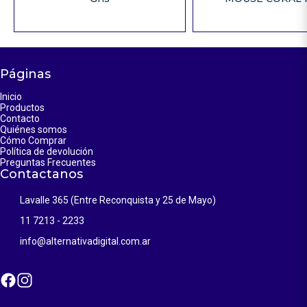
Páginas
Inicio
Productos
Contacto
Quiénes somos
Cómo Comprar
Política de devolución
Preguntas Frecuentes
Contactanos
Lavalle 365 (Entre Reconquista y 25 de Mayo)
11 7213 - 2233
info@alternativadigital.com.ar