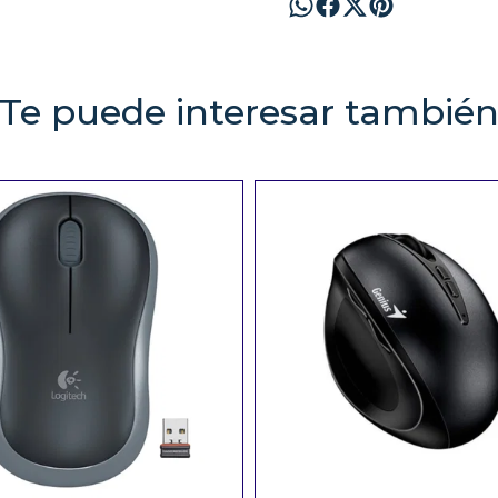
Te puede interesar tambié