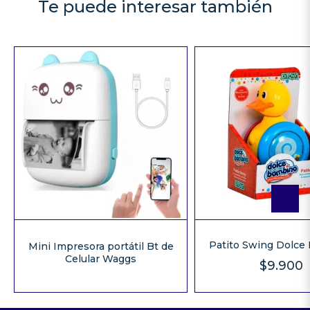
Te puede interesar también
Patito Swing Dolce
Mini Impresora portátil Bt de
Celular Waggs
$9.900