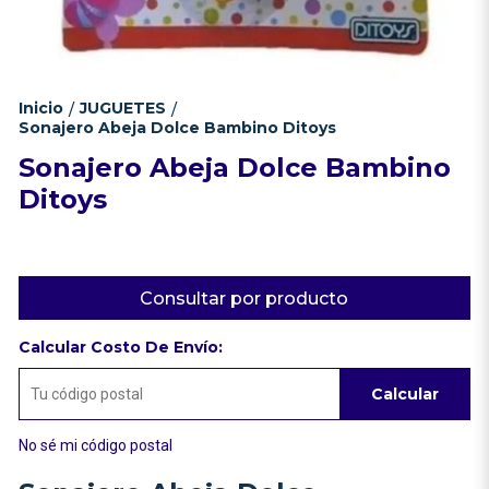
Inicio
JUGUETES
/
/
Sonajero Abeja Dolce Bambino Ditoys
Sonajero Abeja Dolce Bambino
Ditoys
Consultar por producto
Calcular Costo De Envío:
Calcular
No sé mi código postal