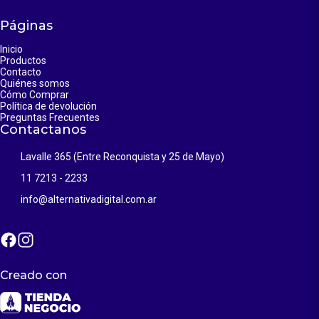
Páginas
Inicio
Productos
Contacto
Quiénes somos
Cómo Comprar
Política de devolución
Preguntas Frecuentes
Contactanos
Lavalle 365 (Entre Reconquista y 25 de Mayo)
11 7213 - 2233
info@alternativadigital.com.ar
Creado con