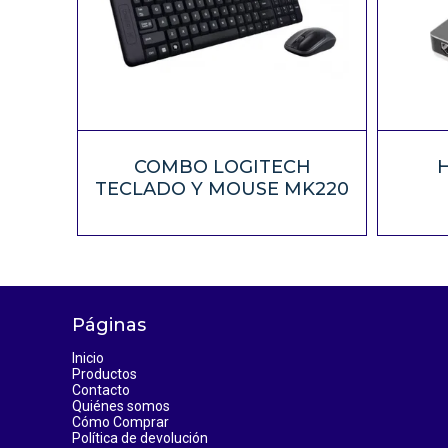
COMBO LOGITECH
H
TECLADO Y MOUSE MK220
Páginas
Inicio
Productos
Contacto
Quiénes somos
Cómo Comprar
Política de devolución