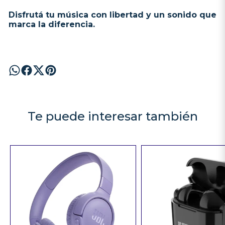
Disfrutá tu música con libertad y un sonido que
marca la diferencia.
Te puede interesar también