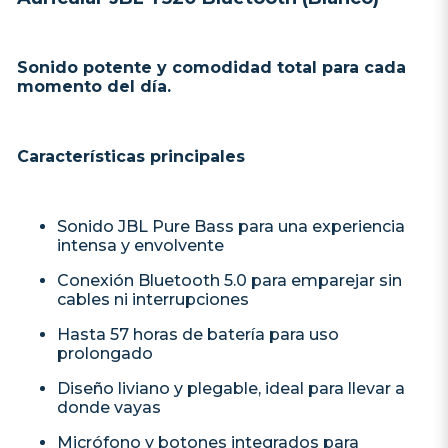
Sonido potente y comodidad total para cada
momento del día.
Características principales
Sonido JBL Pure Bass para una experiencia
intensa y envolvente
Conexión Bluetooth 5.0 para emparejar sin
cables ni interrupciones
Hasta 57 horas de batería para uso
prolongado
Diseño liviano y plegable, ideal para llevar a
donde vayas
Micrófono y botones integrados para