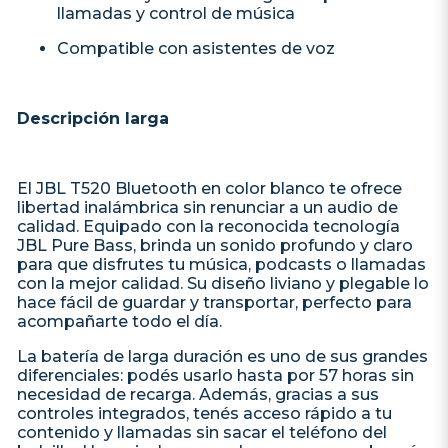
llamadas y control de música
Compatible con asistentes de voz
Descripción larga
El JBL T520 Bluetooth en color blanco te ofrece
libertad inalámbrica sin renunciar a un audio de
calidad. Equipado con la reconocida tecnología
JBL Pure Bass, brinda un sonido profundo y claro
para que disfrutes tu música, podcasts o llamadas
con la mejor calidad. Su diseño liviano y plegable lo
hace fácil de guardar y transportar, perfecto para
acompañarte todo el día.
La batería de larga duración es uno de sus grandes
diferenciales: podés usarlo hasta por 57 horas sin
necesidad de recarga. Además, gracias a sus
controles integrados, tenés acceso rápido a tu
contenido y llamadas sin sacar el teléfono del