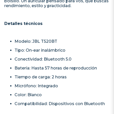
bolsillo. Un auricular pensado para vos, que buscás
rendimiento, estilo y practicidad.
Detalles técnicos
Modelo: JBL T520BT
Tipo: On-ear inalámbrico
Conectividad: Bluetooth 5.0
Batería: Hasta 57 horas de reproducción
Tiempo de carga: 2 horas
Micrófono: Integrado
Color: Blanco
Compatibilidad: Dispositivos con Bluetooth