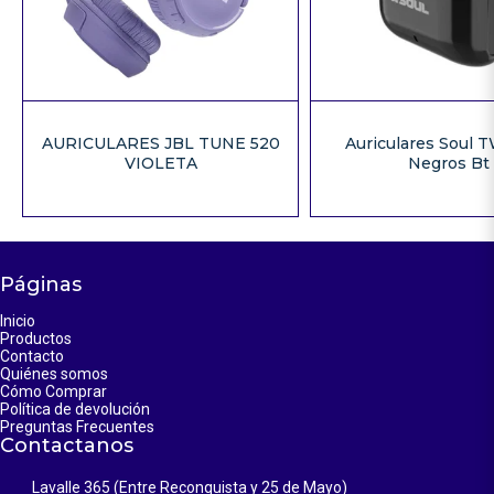
AURICULARES JBL TUNE 520
Auriculares Soul 
VIOLETA
Negros Bt
Páginas
Inicio
Productos
Contacto
Quiénes somos
Cómo Comprar
Política de devolución
Preguntas Frecuentes
Contactanos
Lavalle 365 (Entre Reconquista y 25 de Mayo)