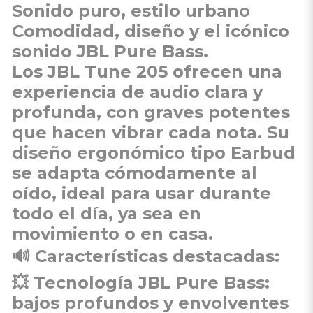
Sonido puro, estilo urbano
Comodidad, diseño y el icónico
sonido JBL Pure Bass.
Los
JBL Tune 205
ofrecen una
experiencia de audio clara y
profunda, con graves potentes
que hacen vibrar cada nota. Su
diseño ergonómico tipo
Earbud
se adapta cómodamente al
oído, ideal para usar durante
todo el día, ya sea en
movimiento o en casa.
🔊
Características destacadas
:
💥
Tecnología JBL Pure Bass
:
bajos profundos y envolventes