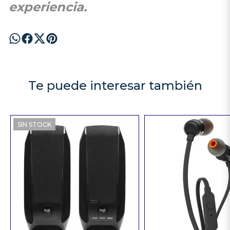
experiencia.
Te puede interesar también
SIN STOCK