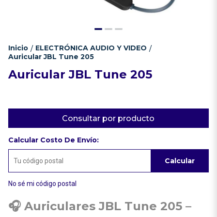
Inicio
ELECTRÓNICA AUDIO Y VIDEO
/
/
Auricular JBL Tune 205
Auricular JBL Tune 205
Consultar por producto
Calcular Costo De Envío:
Calcular
No sé mi código postal
🎧
Auriculares JBL Tune 205 –