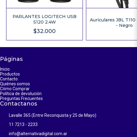
PARLANTES LOGITECH USB
Auriculares JBL T110
S120 2.4W
- Negro
$32.000
Páginas
Inicio
Productos
Contacto
Quiénes somos
Cómo Comprar
Política de devolución
Preguntas Frecuentes
Contactanos
Lavalle 365 (Entre Reconquista y 25 de Mayo)
11 7213 - 2233
info@alternativadigital.com.ar