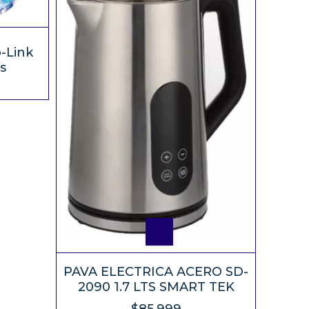
-Link
s
PAVA ELECTRICA ACERO SD-
2090 1.7 LTS SMART TEK