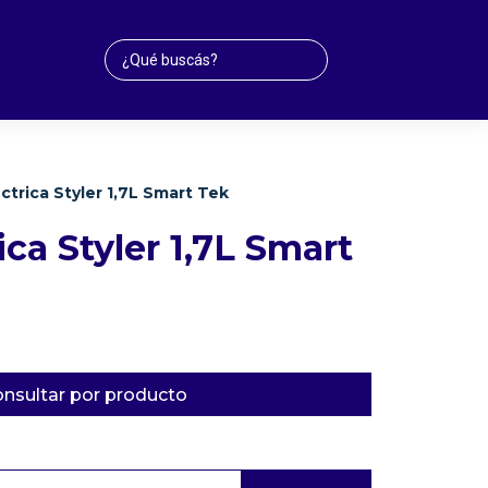
ctrica Styler 1,7L Smart Tek
ica Styler 1,7L Smart
nsultar por producto