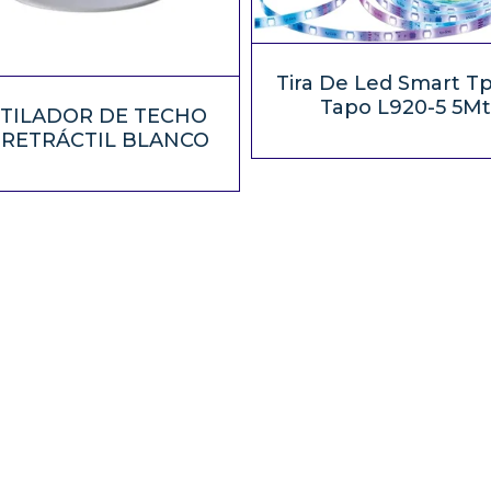
Tira De Led Smart Tp
Tapo L920-5 5Mt
TILADOR DE TECHO
 RETRÁCTIL BLANCO