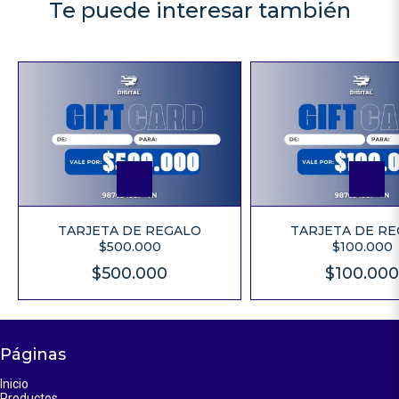
Te puede interesar también
TARJETA DE REGALO
TARJETA DE R
$500.000
$100.000
$500.000
$100.00
Páginas
Inicio
Productos