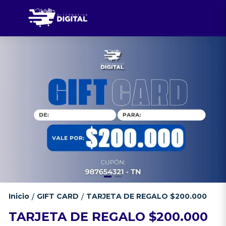
Inicio
GIFT CARD
TARJETA DE REGALO $200.000
/
/
TARJETA DE REGALO $200.000