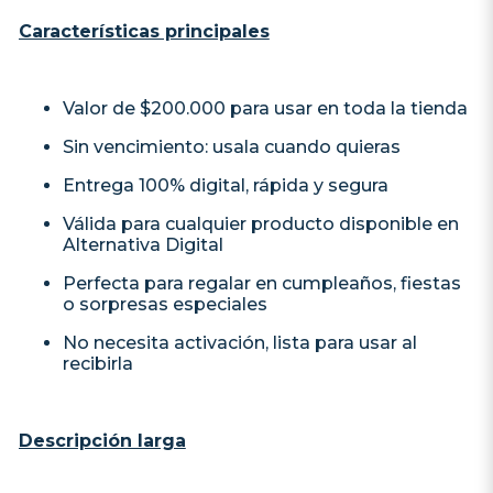
Características principales
Valor de $200.000 para usar en toda la tienda
Sin vencimiento: usala cuando quieras
Entrega 100% digital, rápida y segura
Válida para cualquier producto disponible en
Alternativa Digital
Perfecta para regalar en cumpleaños, fiestas
o sorpresas especiales
No necesita activación, lista para usar al
recibirla
Descripción larga