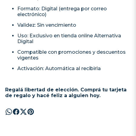
Formato: Digital (entrega por correo
electrónico)
Validez: Sin vencimiento
Uso: Exclusivo en tienda online Alternativa
Digital
Compatible con promociones y descuentos
vigentes
Activación: Automática al recibirla
Regalá libertad de elección. Comprá tu tarjeta
de regalo y hacé feliz a alguien hoy.