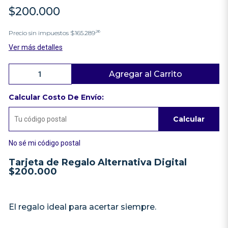
$200.000
26
Precio sin impuestos
$165.289
Ver más detalles
Agregar al Carrito
Calcular Costo De Envío:
Calcular
No sé mi código postal
Tarjeta de Regalo Alternativa Digital
$200.000
El regalo ideal para acertar siempre.