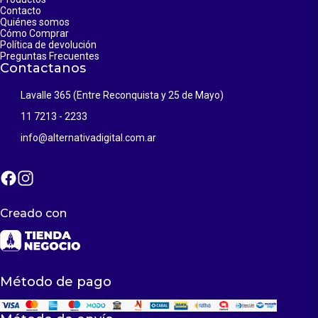
Contacto
Quiénes somos
Cómo Comprar
Política de devolución
Preguntas Frecuentes
Contactanos
Lavalle 365 (Entre Reconquista y 25 de Mayo)
11 7213 - 2233
info@alternativadigital.com.ar
Creado con
Método de pago