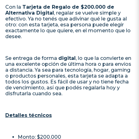
Con la
Tarjeta de Regalo de $200.000 de
Alternativa Digital
, regalar se vuelve simple y
efectivo. Ya no tenés que adivinar qué le gusta al
otro: con esta tarjeta, esa persona puede elegir
exactamente lo que quiere, en el momento que lo
desee.
Se entrega de forma
digital
, lo que la convierte en
una excelente opción de última hora o para envíos
a distancia. Ya sea para tecnología, hogar, gaming
o productos personales, esta tarjeta se adapta a
todos los gustos. Es fácil de usar y no tiene fecha
de vencimiento, así que podés regalarla hoy y
disfrutarla cuando sea.
Detalles técnicos
Monto: $200.000