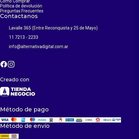
Cómo Comprar
Política de devolución
Preguntas Frecuentes
Contactanos
Lavalle 365 (Entre Reconquista y 25 de Mayo)
11 7213 - 2233
info@alternativadigital.com.ar
Creado con
Método de pago
Método de envío