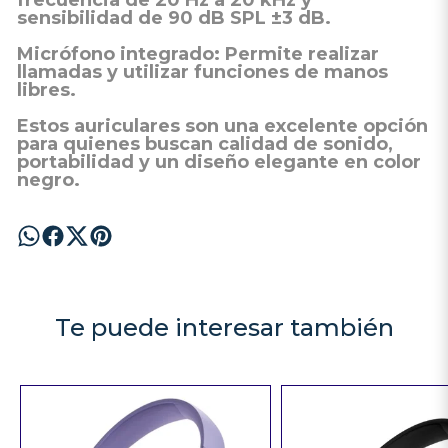
frecuencia de 20 Hz a 20 kHz y
sensibilidad de 90 dB SPL ±3 dB.
Micrófono integrado:
Permite realizar
llamadas y utilizar funciones de manos
libres.​
Estos auriculares son una excelente opción
para quienes buscan calidad de sonido,
portabilidad y un diseño elegante en color
negro.
Te puede interesar también