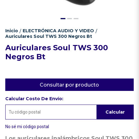
Inicio
ELECTRÓNICA AUDIO Y VIDEO
/
/
Auriculares Soul TWS 300 Negros Bt
Auriculares Soul TWS 300
Negros Bt
Consultar por producto
Calcular Costo De Envío:
Calcular
No sé mi código postal
Los auriculares inalámbricos Soul TWS 300