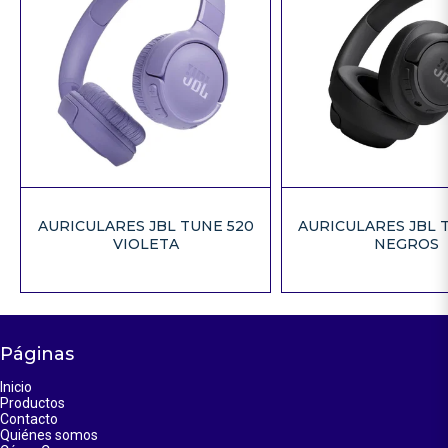
AURICULARES JBL TUNE 520
AURICULARES JBL 
VIOLETA
NEGROS
Páginas
Inicio
Productos
Contacto
Quiénes somos