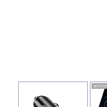
SIN STO