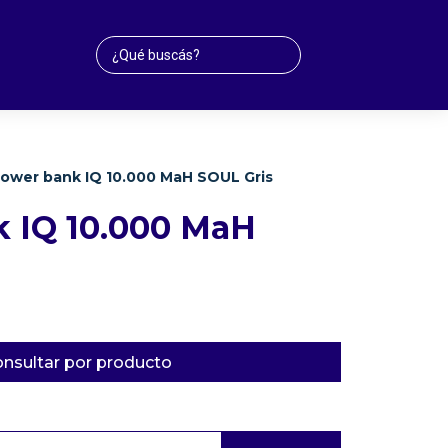
ower bank IQ 10.000 MaH SOUL Gris
 IQ 10.000 MaH
nsultar por producto