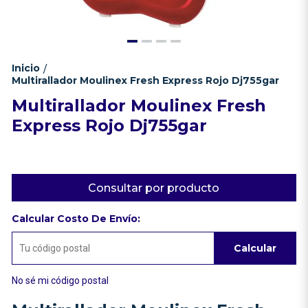
Inicio
/
Multirallador Moulinex Fresh Express Rojo Dj755gar
Multirallador Moulinex Fresh
Express Rojo Dj755gar
Consultar por producto
Calcular Costo De Envío:
Calcular
No sé mi código postal