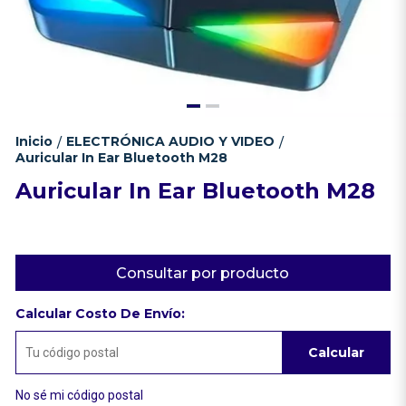
Inicio
ELECTRÓNICA AUDIO Y VIDEO
/
/
Auricular In Ear Bluetooth M28
Auricular In Ear Bluetooth M28
Consultar por producto
Calcular Costo De Envío:
Calcular
No sé mi código postal