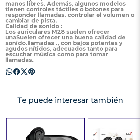
manos libres. Además, algunos modelos
tienen controles táctiles o botones para
responder llamadas, controlar el volumen o
cambiar de pista.
Calidad de sonido
:
Los
auriculares M28
suelen ofrecer
unaSuelen ofrecer una
buena calidad de
sonido.
llamadas ., con bajos potentes y
agudos nítidos, adecuados tanto para
escuchar música como para tomar
llamadas.
Te puede interesar también