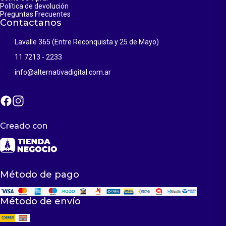
Política de devolución
Preguntas Frecuentes
Contactanos
Lavalle 365 (Entre Reconquista y 25 de Mayo)
11 7213 - 2233
info@alternativadigital.com.ar
Creado con
Método de pago
Método de envío