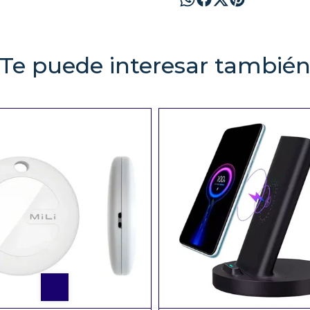
Te puede interesar tambié