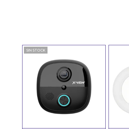
SIN STOCK