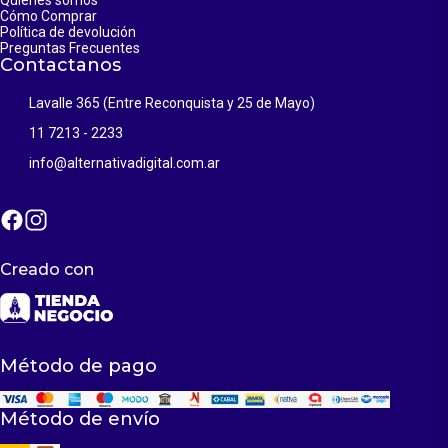
Quiénes somos
Cómo Comprar
Política de devolución
Preguntas Frecuentes
Contactanos
Lavalle 365 (Entre Reconquista y 25 de Mayo)
11 7213 - 2233
info@alternativadigital.com.ar
Creado con
Método de pago
Método de envío