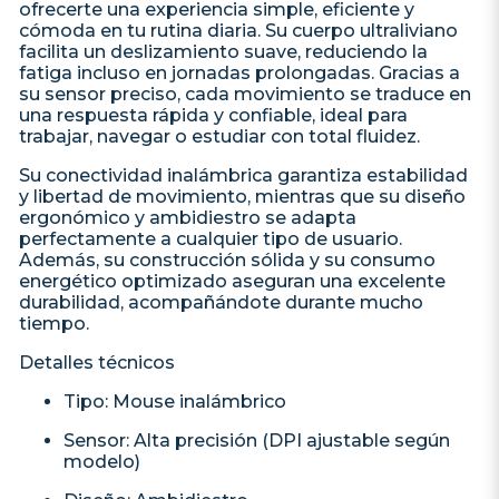
ofrecerte una experiencia simple, eficiente y
cómoda en tu rutina diaria. Su cuerpo ultraliviano
facilita un deslizamiento suave, reduciendo la
fatiga incluso en jornadas prolongadas. Gracias a
su sensor preciso, cada movimiento se traduce en
una respuesta rápida y confiable, ideal para
trabajar, navegar o estudiar con total fluidez.
Su conectividad inalámbrica garantiza estabilidad
y libertad de movimiento, mientras que su diseño
ergonómico y ambidiestro se adapta
perfectamente a cualquier tipo de usuario.
Además, su construcción sólida y su consumo
energético optimizado aseguran una excelente
durabilidad, acompañándote durante mucho
tiempo.
Detalles técnicos
Tipo: Mouse inalámbrico
Sensor: Alta precisión (DPI ajustable según
modelo)