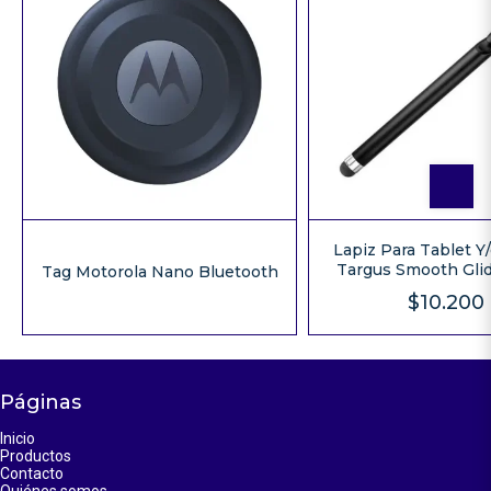
Lapiz Para Tablet Y/
Targus Smooth Glid
Tag Motorola Nano Bluetooth
$10.200
Páginas
Inicio
Productos
Contacto