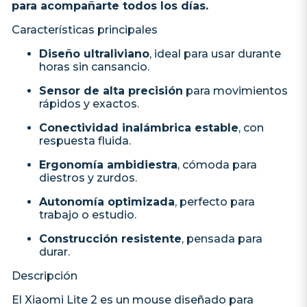
para acompañarte todos los días.
Características principales
Diseño ultraliviano
, ideal para usar durante
horas sin cansancio.
Sensor de alta precisión
para movimientos
rápidos y exactos.
Conectividad inalámbrica estable
, con
respuesta fluida.
Ergonomía ambidiestra
, cómoda para
diestros y zurdos.
Autonomía optimizada
, perfecto para
trabajo o estudio.
Construcción resistente
, pensada para
durar.
Descripción
El Xiaomi Lite 2 es un mouse diseñado para