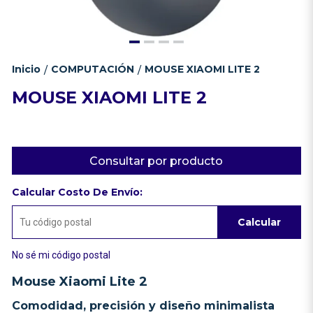
Inicio
COMPUTACIÓN
MOUSE XIAOMI LITE 2
/
/
MOUSE XIAOMI LITE 2
Consultar por producto
Calcular Costo De Envío:
Calcular
No sé mi código postal
Mouse Xiaomi Lite 2
Comodidad, precisión y diseño minimalista