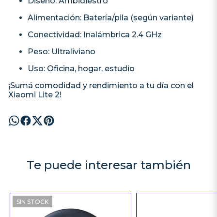
Diseño: Ambidiestro
Alimentación: Batería/pila (según variante)
Conectividad: Inalámbrica 2.4 GHz
Peso: Ultraliviano
Uso: Oficina, hogar, estudio
¡Sumá comodidad y rendimiento a tu día con el
Xiaomi Lite 2!
Te puede interesar también
SIN STOCK