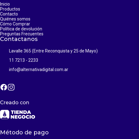
Inicio
Productos
Contacto
Quiénes somos
Cómo Comprar
Política de devolución
Preguntas Frecuentes
Contactanos
Lavalle 365 (Entre Reconquista y 25 de Mayo)
11 7213 - 2233
info@alternativadigital.com.ar
Creado con
Método de pago