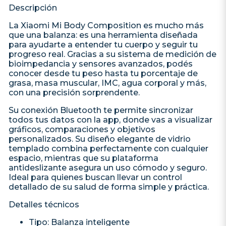
Descripción
La Xiaomi Mi Body Composition es mucho más
que una balanza: es una herramienta diseñada
para ayudarte a entender tu cuerpo y seguir tu
progreso real. Gracias a su sistema de medición de
bioimpedancia y sensores avanzados, podés
conocer desde tu peso hasta tu porcentaje de
grasa, masa muscular, IMC, agua corporal y más,
con una precisión sorprendente.
Su conexión Bluetooth te permite sincronizar
todos tus datos con la app, donde vas a visualizar
gráficos, comparaciones y objetivos
personalizados. Su diseño elegante de vidrio
templado combina perfectamente con cualquier
espacio, mientras que su plataforma
antideslizante asegura un uso cómodo y seguro.
Ideal para quienes buscan llevar un control
detallado de su salud de forma simple y práctica.
Detalles técnicos
Tipo: Balanza inteligente