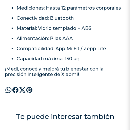
Mediciones: Hasta 12 parámetros corporales
Conectividad: Bluetooth
Material: Vidrio templado + ABS
Alimentación: Pilas AAA
Compatibilidad: App Mi Fit / Zepp Life
Capacidad máxima: 150 kg
¡Medí, conocé y mejorá tu bienestar con la
precisión inteligente de Xiaomi!
Te puede interesar también