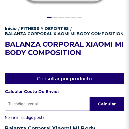
Inicio
FITNESS Y DEPORTES
/
/
BALANZA CORPORAL XIAOMI MI BODY COMPOSITION
BALANZA CORPORAL XIAOMI MI
BODY COMPOSITION
Consultar por producto
Calcular Costo De Envío:
Calcular
No sé mi código postal
Balanza Corporal Xiaomi Mi Body