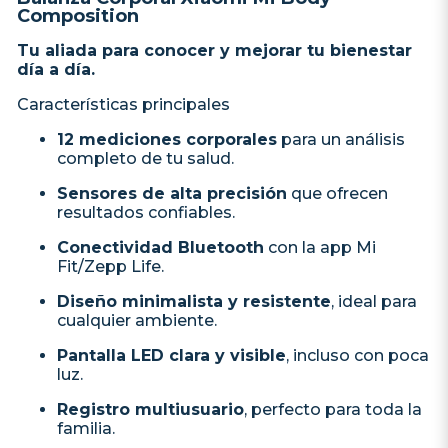
Composition
Tu aliada para conocer y mejorar tu bienestar
día a día.
Características principales
12 mediciones corporales
para un análisis
completo de tu salud.
Sensores de alta precisión
que ofrecen
resultados confiables.
Conectividad Bluetooth
con la app Mi
Fit/Zepp Life.
Diseño minimalista y resistente
, ideal para
cualquier ambiente.
Pantalla LED clara y visible
, incluso con poca
luz.
Registro multiusuario
, perfecto para toda la
familia.