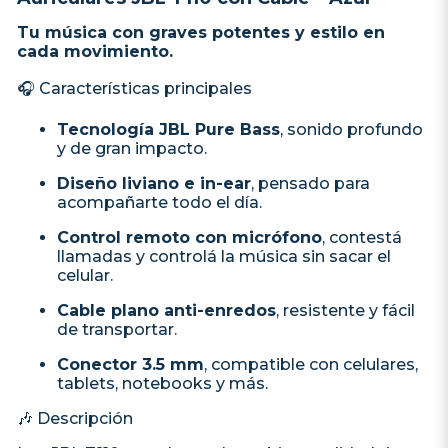
Tu música con graves potentes y estilo en
cada movimiento.
🎧 Características principales
Tecnología JBL Pure Bass
, sonido profundo
y de gran impacto.
Diseño liviano e in-ear
, pensado para
acompañarte todo el día.
Control remoto con micrófono
, contestá
llamadas y controlá la música sin sacar el
celular.
Cable plano anti-enredos
, resistente y fácil
de transportar.
Conector 3.5 mm
, compatible con celulares,
tablets, notebooks y más.
🎶 Descripción