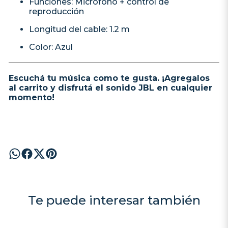
Funciones: Micrófono + control de
reproducción
Longitud del cable: 1.2 m
Color: Azul
Escuchá tu música como te gusta. ¡Agregalos
al carrito y disfrutá el sonido JBL en cualquier
momento!
Te puede interesar también