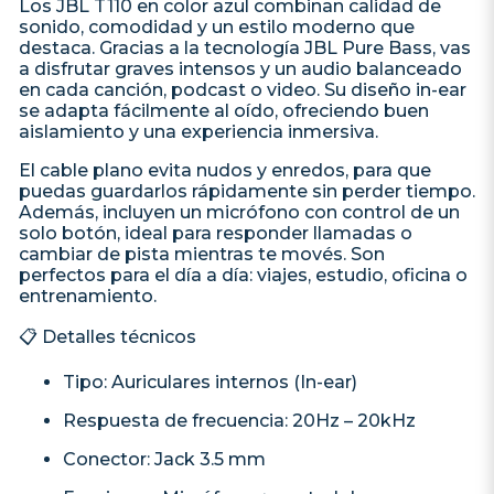
Los JBL T110 en color azul combinan calidad de
sonido, comodidad y un estilo moderno que
destaca. Gracias a la tecnología JBL Pure Bass, vas
a disfrutar graves intensos y un audio balanceado
en cada canción, podcast o video. Su diseño in-ear
se adapta fácilmente al oído, ofreciendo buen
aislamiento y una experiencia inmersiva.
El cable plano evita nudos y enredos, para que
puedas guardarlos rápidamente sin perder tiempo.
Además, incluyen un micrófono con control de un
solo botón, ideal para responder llamadas o
cambiar de pista mientras te movés. Son
perfectos para el día a día: viajes, estudio, oficina o
entrenamiento.
📋 Detalles técnicos
Tipo: Auriculares internos (In-ear)
Respuesta de frecuencia: 20Hz – 20kHz
Conector: Jack 3.5 mm