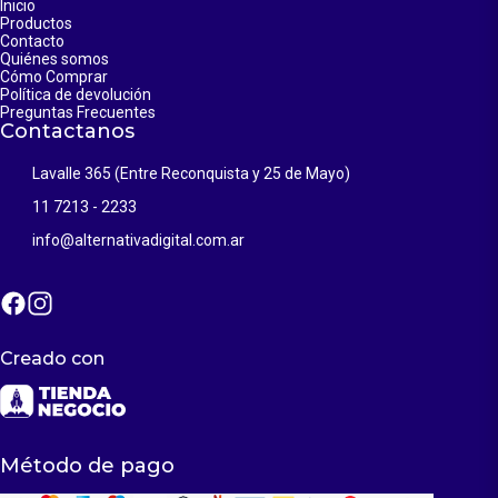
Inicio
Productos
Contacto
Quiénes somos
Cómo Comprar
Política de devolución
Preguntas Frecuentes
Contactanos
Lavalle 365 (Entre Reconquista y 25 de Mayo)
11 7213 - 2233
info@alternativadigital.com.ar
Creado con
Método de pago