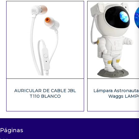
AURICULAR DE CABLE JBL
Lámpara Astronauta
T110 BLANCO
Waggs LAMP
Páginas