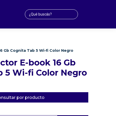
6 Gb Cognita Tab 5 Wi-fi Color Negro
ctor E-book 16 Gb
 5 Wi-fi Color Negro
nsultar por producto