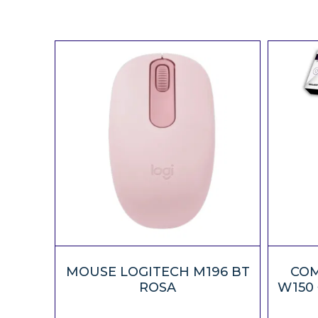
MOUSE LOGITECH M196 BT
COM
ROSA
W150 