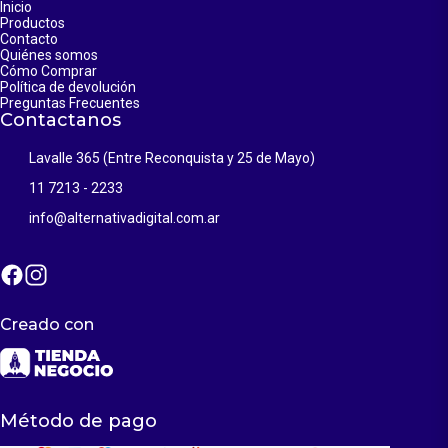
Inicio
Productos
Contacto
Quiénes somos
Cómo Comprar
Política de devolución
Preguntas Frecuentes
Contactanos
Lavalle 365 (Entre Reconquista y 25 de Mayo)
11 7213 - 2233
info@alternativadigital.com.ar
Creado con
Método de pago