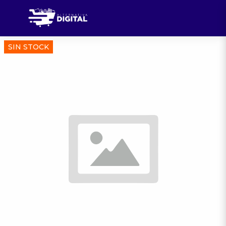
SIN STOCK